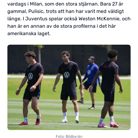
vardags i Milan, som den stora stjärnan. Bara 27 år
gammal, Pulisic, trots att han har varit med väldigt
länge. I Juventus spelar också Weston McKennie, och
han är en annan av de stora profilerna i det här
amerikanska laget.
Foto: Bildbyrån