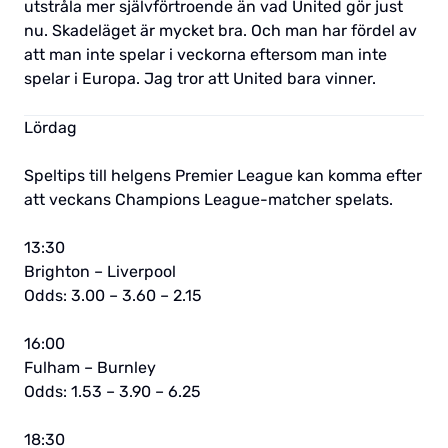
utstråla mer självförtroende än vad United gör just
nu. Skadeläget är mycket bra. Och man har fördel av
att man inte spelar i veckorna eftersom man inte
spelar i Europa. Jag tror att United bara vinner.
Lördag
Speltips till helgens Premier League kan komma efter
att veckans Champions League-matcher spelats.
13:30
Brighton – Liverpool
Odds: 3.00 – 3.60 – 2.15
16:00
Fulham – Burnley
Odds: 1.53 – 3.90 – 6.25
18:30