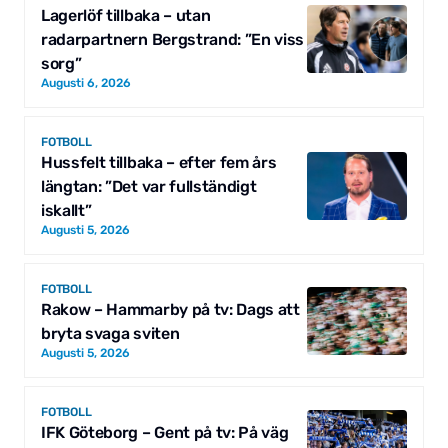
Lagerlöf tillbaka – utan
radarpartnern Bergstrand: ”En viss
sorg”
Augusti 6, 2026
FOTBOLL
Hussfelt tillbaka – efter fem års
längtan: ”Det var fullständigt
iskallt”
Augusti 5, 2026
FOTBOLL
Rakow – Hammarby på tv: Dags att
bryta svaga sviten
Augusti 5, 2026
FOTBOLL
IFK Göteborg – Gent på tv: På väg