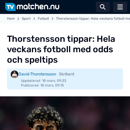
Växla sö
Hem
Sport
Fotboll
Thorstensson tippar: Hela veckans fotboll me
Thorstensson tippar: Hela
veckans fotboll med odds
och speltips
David Thorstensson
Skribent
Uppdaterad
18 mars, 09:33
Publicerad
18 mars, 09:15