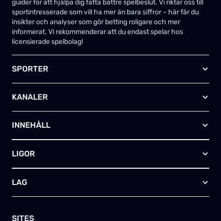
guider för att hjälpa dig fatta bättre spelbeslut. Vi riktar oss till
sportintresserade som vill ha mer än bara siffror – här får du
insikter och analyser som gör betting roligare och mer
informerat. Vi rekommenderar att du endast spelar hos
licensierade spelbolag!
SPORTER
Fotboll
KANALER
Ishockey
Amerikansk fotboll
Viaplay SE
Basket
INNEHÅLL
TV4 Play Sport Total
Handboll
Kanal 5
Om oss
Rugby
HBO Max (SE)
LIGOR
Kontakta oss
Innebandy
Alla kanaler
Annonsera
Futsal
EFL-cupen
Skapa egen TV-tablå
LAG
Bandy
Championship
Telia – paket & erbjudanden
Friidrott
FA-cupen
Arsenal FC
Skriv för oss
Tennis
Premier League
Manchester City
SITES
Golf