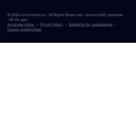
Längdskidor Världscupen
Sverige (Tre Kronor)
Skidskytte Världscupen
Alla lag
© 2026 tvmatchen.nu • All Rights Reserved • Ansvarsfullt spelande.
Alla ligor
+18 för spel
Användarvillkor
•
Privat Policy
•
Sajtkarta för vadslagning
•
Cookie-inställningar