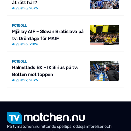
åt rätt håll?
Augusti 5, 2026
FOTBOLL
Mjällby AIF – Slovan Bratislava på
tv: Drömläge för MAIF
Augusti 3, 2026
FOTBOLL
Halmstads BK – IK Sirius på tv:
Botten mot toppen
Augusti 2, 2026
På tvmatchen.nu hittar du speltips, oddsjämförelser och