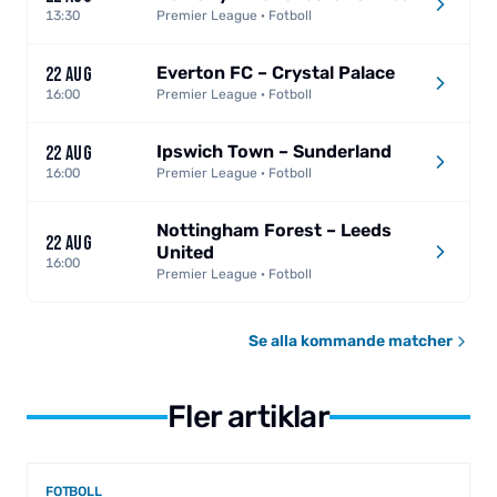
13:30
Premier League · Fotboll
Everton FC – Crystal Palace
22 AUG
16:00
Premier League · Fotboll
Ipswich Town – Sunderland
22 AUG
16:00
Premier League · Fotboll
Nottingham Forest – Leeds
22 AUG
United
16:00
Premier League · Fotboll
Se alla kommande matcher
Fler artiklar
FOTBOLL