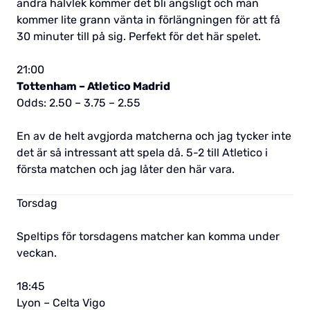
andra halvlek kommer det bli ängsligt och man
kommer lite grann vänta in förlängningen för att få
30 minuter till på sig. Perfekt för det här spelet.
21:00
Tottenham – Atletico Madrid
Odds: 2.50 – 3.75 – 2.55
En av de helt avgjorda matcherna och jag tycker inte
det är så intressant att spela då. 5-2 till Atletico i
första matchen och jag låter den här vara.
Torsdag
Speltips för torsdagens matcher kan komma under
veckan.
18:45
Lyon – Celta Vigo