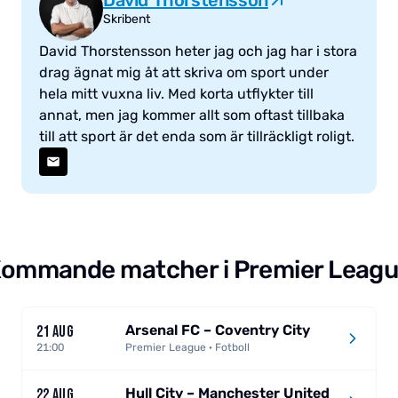
David Thorstensson
Skribent
David Thorstensson heter jag och jag har i stora
drag ägnat mig åt att skriva om sport under
hela mitt vuxna liv. Med korta utflykter till
annat, men jag kommer allt som oftast tillbaka
till att sport är det enda som är tillräckligt roligt.
ommande matcher i Premier Leag
Arsenal FC – Coventry City
21 AUG
21:00
Premier League · Fotboll
Hull City – Manchester United
22 AUG