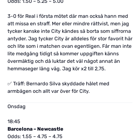
Odds: 1.50 – 5.25 – 5.00
3-0 för Real i första mötet där man också hann med
att missa en straff. Mer eller mindre rättvist, men jag
tycker kanske inte City kändes så borta som siffrorna
antyder. Jag tycker City är alldeles för stor favorit här
och lite som i matchen ovan egentligen. Får man inte
lite medgång tidigt så kommer uppgiften känns
övermäktig och då luktar det väl något annat än
hemmaseger lång väg. Jag kör x2 till 2,75.
✅ Träff: Bernardo Silva skyddade hålet med
armbågen och allt var över för City.
Onsdag
18:45
Barcelona – Newcastle
Odds: 1.55 – 4.75 – 4.75