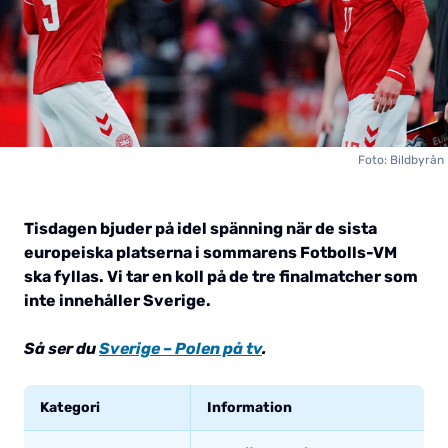
Foto: Bildbyrån
Tisdagen bjuder på idel spänning när de sista
europeiska platserna i sommarens Fotbolls-VM
ska fyllas. Vi tar en koll på de tre finalmatcher som
inte innehåller Sverige.
Så ser du
Sverige – Polen på tv
.
Kategori
Information