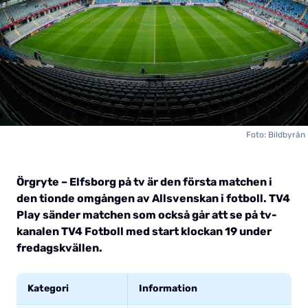
Foto: Bildbyrån
Örgryte – Elfsborg på tv är den första matchen i
den tionde omgången av Allsvenskan i fotboll. TV4
Play sänder matchen som också går att se på tv-
kanalen TV4 Fotboll med start klockan 19 under
fredagskvällen.
Kategori
Information