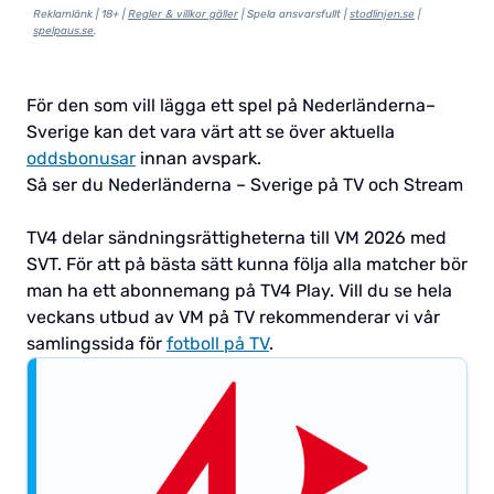
Reklamlänk | 18+ |
Regler & villkor gäller
| Spela ansvarsfullt |
stodlinjen.se
|
spelpaus.se
.
För den som vill lägga ett spel på Nederländerna–
Sverige kan det vara värt att se över aktuella
oddsbonusar
innan avspark.
Så ser du Nederländerna – Sverige på TV och Stream
TV4 delar sändningsrättigheterna till VM 2026 med
SVT. För att på bästa sätt kunna följa alla matcher bör
man ha ett abonnemang på TV4 Play. Vill du se hela
veckans utbud av VM på TV rekommenderar vi vår
samlingssida för
fotboll på TV
.