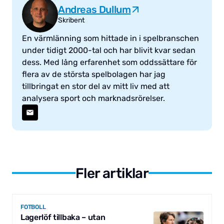
Andreas Dullum
Skribent
En värmlänning som hittade in i spelbranschen
under tidigt 2000-tal och har blivit kvar sedan
dess. Med lång erfarenhet som oddssättare för
flera av de största spelbolagen har jag
tillbringat en stor del av mitt liv med att
analysera sport och marknadsrörelser.
Fler artiklar
FOTBOLL
Lagerlöf tillbaka – utan