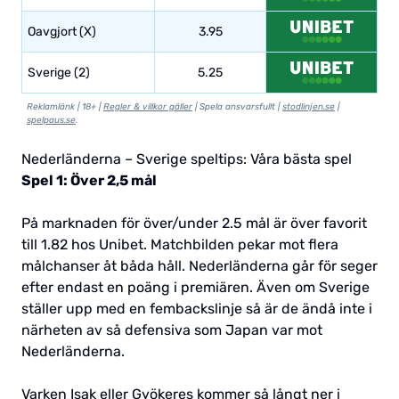
Oavgjort (X)
3.95
Sverige (2)
5.25
Reklamlänk | 18+ |
Regler & villkor gäller
| Spela ansvarsfullt |
stodlinjen.se
|
spelpaus.se
.
Nederländerna – Sverige speltips: Våra bästa spel
Spel 1: Över 2,5 mål
På marknaden för över/under 2.5 mål är över favorit
till 1.82 hos Unibet. Matchbilden pekar mot flera
målchanser åt båda håll. Nederländerna går för seger
efter endast en poäng i premiären. Även om Sverige
ställer upp med en fembackslinje så är de ändå inte i
närheten av så defensiva som Japan var mot
Nederländerna.
Varken Isak eller Gyökeres kommer så långt ner i