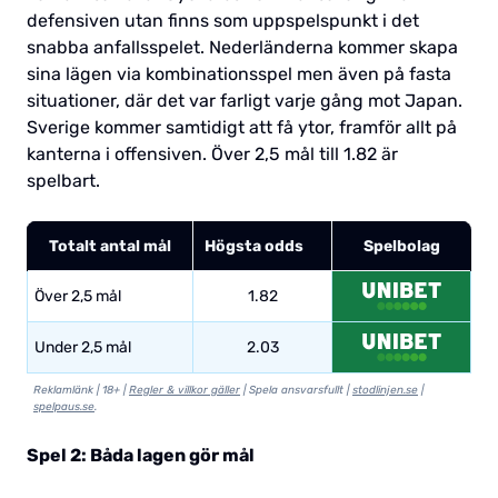
defensiven utan finns som uppspelspunkt i det
snabba anfallsspelet. Nederländerna kommer skapa
sina lägen via kombinationsspel men även på fasta
situationer, där det var farligt varje gång mot Japan.
Sverige kommer samtidigt att få ytor, framför allt på
kanterna i offensiven. Över 2,5 mål till 1.82 är
spelbart.
Totalt antal mål
Högsta odds
Spelbolag
Över 2,5 mål
1.82
Under 2,5 mål
2.03
Reklamlänk | 18+ |
Regler & villkor gäller
| Spela ansvarsfullt |
stodlinjen.se
|
spelpaus.se
.
Spel 2: Båda lagen gör mål