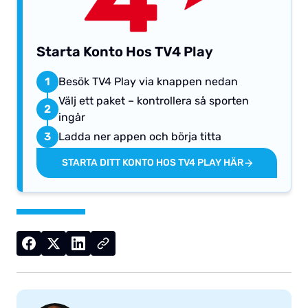
Starta Konto Hos TV4 Play
1
Besök TV4 Play via knappen nedan
Välj ett paket – kontrollera så sporten
2
ingår
3
Ladda ner appen och börja titta
STARTA DITT KONTO HOS TV4 PLAY HÄR