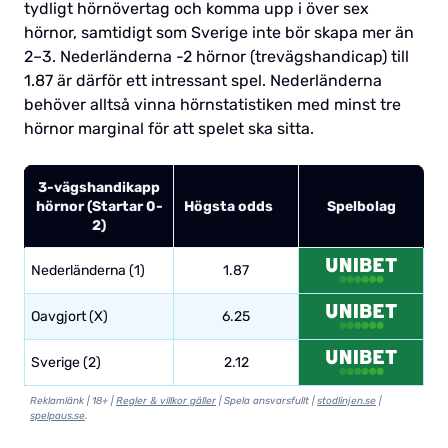
tydligt hörnövertag och komma upp i över sex
hörnor, samtidigt som Sverige inte bör skapa mer än
2–3. Nederländerna -2 hörnor (trevägshandicap) till
1.87 är därför ett intressant spel. Nederländerna
behöver alltså vinna hörnstatistiken med minst tre
hörnor marginal för att spelet ska sitta.
3-vägshandikapp
hörnor (Startar 0-
Högsta odds
Spelbolag
2)
Nederländerna (1)
1.87
Oavgjort (X)
6.25
Sverige (2)
2.12
Reklamlänk | 18+ |
Regler & villkor gäller
| Spela ansvarsfullt |
stodlinjen.se
|
spelpaus.se
.