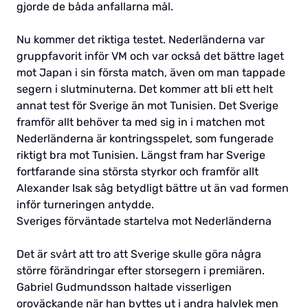
gjorde de båda anfallarna mål.
Nu kommer det riktiga testet. Nederländerna var
gruppfavorit inför VM och var också det bättre laget
mot Japan i sin första match, även om man tappade
segern i slutminuterna. Det kommer att bli ett helt
annat test för Sverige än mot Tunisien. Det Sverige
framför allt behöver ta med sig in i matchen mot
Nederländerna är kontringsspelet, som fungerade
riktigt bra mot Tunisien. Längst fram har Sverige
fortfarande sina största styrkor och framför allt
Alexander Isak såg betydligt bättre ut än vad formen
inför turneringen antydde.
Sveriges förväntade startelva mot Nederländerna
Det är svårt att tro att Sverige skulle göra några
större förändringar efter storsegern i premiären.
Gabriel Gudmundsson haltade visserligen
oroväckande när han byttes ut i andra halvlek men