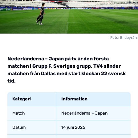
Foto: Bildbyrån
Nederländerna – Japan på tv är den första
matchen i Grupp F, Sveriges grupp. TV4 sänder
matchen från Dallas med start klockan 22 svensk
tid.
Kategori
Information
Match
Nederländerna – Japan
Datum
14 juni 2026