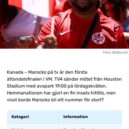
Foto: Bildbyrån
Kanada – Marocko på tv är den första
åttondelsfinalen i VM. TV4 sänder mötet från Houston
Stadium med avspark 19:00 på lördagskvällen.
Hemmanationen har gjort en fin insats hittills, men
visst borde Marocko bli ett nummer för stort?
Kategori
Information