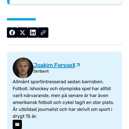
Joakim Forssell
Skribent
Allmänt sportintresserad sedan barnsben.
Fotboll, ishockey och olympiska spel har alltid
varit närvarande, men på senare år har även
amerikansk fotboll och cykel tagit en stor plats.
Är utbildad journalist och har skrivit om sport i
drygt 15 år.