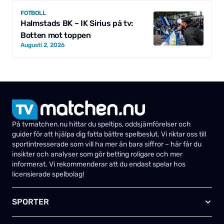
FOTBOLL
Halmstads BK – IK Sirius på tv:
Botten mot toppen
Augusti 2, 2026
På tvmatchen.nu hittar du speltips, oddsjämförelser och
guider för att hjälpa dig fatta bättre spelbeslut. Vi riktar oss till
sportintresserade som vill ha mer än bara siffror – här får du
insikter och analyser som gör betting roligare och mer
informerat. Vi rekommenderar att du endast spelar hos
licensierade spelbolag!
SPORTER
Fotboll