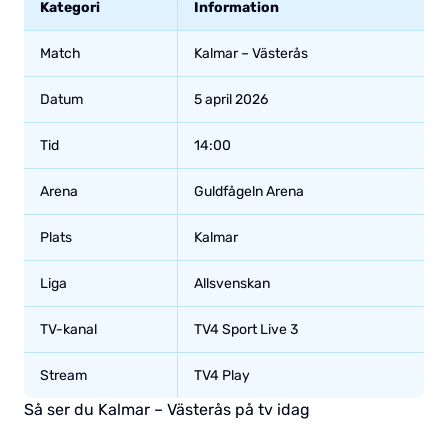
Kategori
Information
Match
Kalmar – Västerås
Datum
5 april 2026
Tid
14:00
Arena
Guldfågeln Arena
Plats
Kalmar
Liga
Allsvenskan
TV-kanal
TV4 Sport Live 3
Stream
TV4 Play
Så ser du Kalmar – Västerås på tv idag