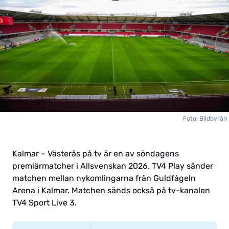
Foto: Bildbyrån
Kalmar – Västerås på tv är en av söndagens
premiärmatcher i Allsvenskan 2026. TV4 Play sänder
matchen mellan nykomlingarna från Guldfågeln
Arena i Kalmar. Matchen sänds också på tv-kanalen
TV4 Sport Live 3.