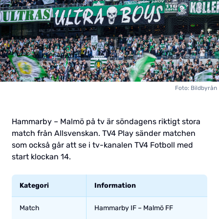
Foto: Bildbyrån
Hammarby – Malmö på tv är söndagens riktigt stora
match från Allsvenskan. TV4 Play sänder matchen
som också går att se i tv-kanalen TV4 Fotboll med
start klockan 14.
Kategori
Information
Match
Hammarby IF – Malmö FF