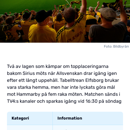
Foto: Bildbyrån
Två av lagen som kämpar om topplaceringarna
bakom Sirius möts när Allsvenskan drar igång igen
efter ett långt uppehåll. Tabelltrean Elfsborg brukar
vara starka hemma, men har inte lyckats göra mål
mot Hammarby på fem raka möten. Matchen sänds i
TV4:s kanaler och sparkas igång vid 16:30 på söndag
Kategori
Information