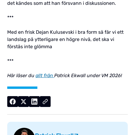
det kändes som att han försvann i diskussionen.
***
Med en frisk Dejan Kulusevski i bra form så får vi ett
landslag på ytterligare en högre nivå, det ska vi
förstås inte glömma
***
Här läser du
allt från
Patrick Ekwall under VM 2026!