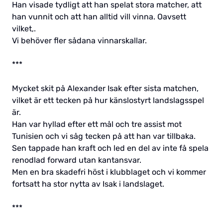
Han visade tydligt att han spelat stora matcher, att
han vunnit och att han alltid vill vinna. Oavsett
vilket,.
Vi behöver fler sådana vinnarskallar.
***
Mycket skit på Alexander Isak efter sista matchen,
vilket är ett tecken på hur känslostyrt landslagsspel
är.
Han var hyllad efter ett mål och tre assist mot
Tunisien och vi såg tecken på att han var tillbaka.
Sen tappade han kraft och led en del av inte få spela
renodlad forward utan kantansvar.
Men en bra skadefri höst i klubblaget och vi kommer
fortsatt ha stor nytta av Isak i landslaget.
***