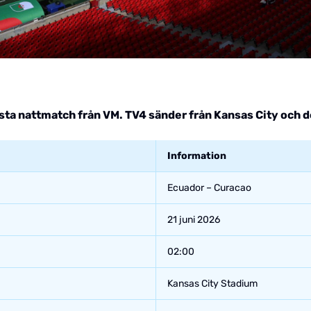
sta nattmatch från VM. TV4 sänder från Kansas City och d
Information
Ecuador – Curacao
21 juni 2026
02:00
Kansas City Stadium