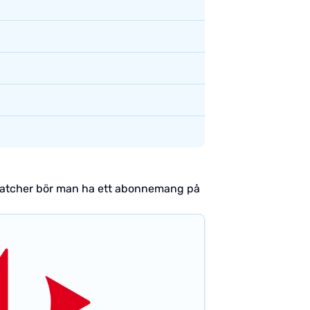
a matcher bör man ha ett abonnemang på