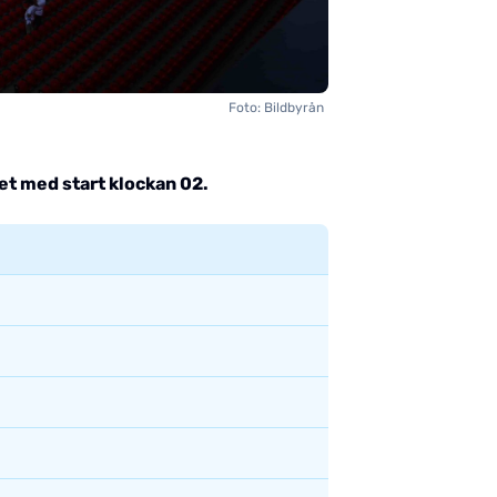
Foto: Bildbyrån
et med start klockan 02.