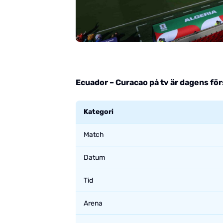
Ecuador – Curacao på tv är dagens för
Kategori
Match
Datum
Tid
Arena