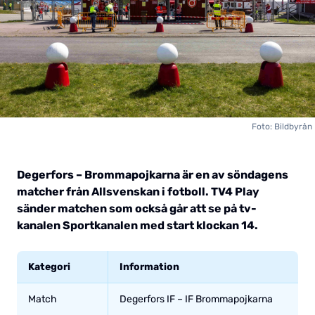
Foto: Bildbyrån
Degerfors – Brommapojkarna är en av söndagens
matcher från Allsvenskan i fotboll. TV4 Play
sänder matchen som också går att se på tv-
kanalen Sportkanalen med start klockan 14.
Kategori
Information
Match
Degerfors IF – IF Brommapojkarna