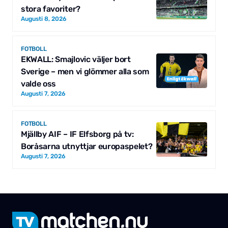
stora favoriter?
Augusti 8, 2026
FOTBOLL
EKWALL: Smajlovic väljer bort
Sverige – men vi glömmer alla som
valde oss
Augusti 7, 2026
FOTBOLL
Mjällby AIF – IF Elfsborg på tv:
Boråsarna utnyttjar europaspelet?
Augusti 7, 2026