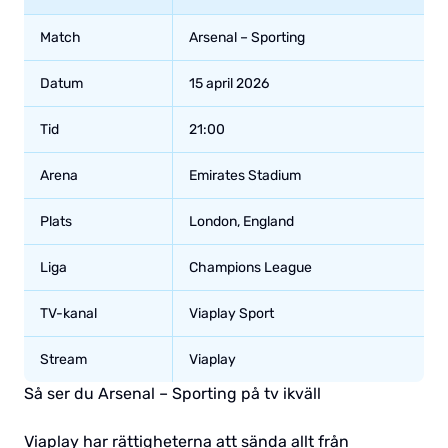
Match
Arsenal – Sporting
Datum
15 april 2026
Tid
21:00
Arena
Emirates Stadium
Plats
London, England
Liga
Champions League
TV-kanal
Viaplay Sport
Stream
Viaplay
Så ser du Arsenal – Sporting på tv ikväll
Viaplay har rättigheterna att sända allt från