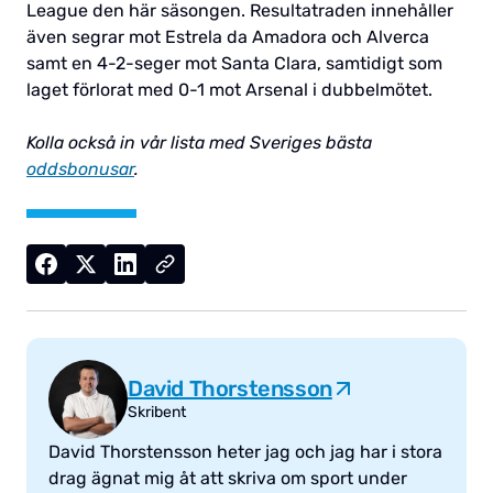
League den här säsongen. Resultatraden innehåller
även segrar mot Estrela da Amadora och Alverca
samt en 4-2-seger mot Santa Clara, samtidigt som
laget förlorat med 0-1 mot Arsenal i dubbelmötet.
Kolla också in vår lista med Sveriges bästa
oddsbonusar
.
David Thorstensson
Skribent
David Thorstensson heter jag och jag har i stora
drag ägnat mig åt att skriva om sport under