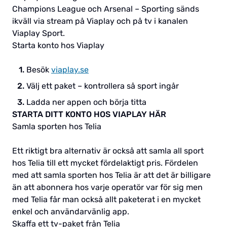
Champions League och Arsenal – Sporting sänds
ikväll via stream på Viaplay och på tv i kanalen
Viaplay Sport.
Starta konto hos Viaplay
Besök
viaplay.se
Välj ett paket – kontrollera så sport ingår
Ladda ner appen och börja titta
STARTA DITT KONTO HOS VIAPLAY HÄR
Samla sporten hos Telia
Ett riktigt bra alternativ är också att samla all sport
hos Telia till ett mycket fördelaktigt pris. Fördelen
med att samla sporten hos Telia är att det är billigare
än att abonnera hos varje operatör var för sig men
med Telia får man också allt paketerat i en mycket
enkel och användarvänlig app.
Skaffa ett tv-paket från Telia