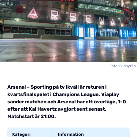
Foto: Bildbyrån
Arsenal – Sporting på tv ikväll är returen i
kvartsfinalspelet i Champions League. Viaplay
sänder matchen och Arsenal har ett överläge, 1-0
efter att Kai Havertz avgjort sent senast.
Matchstart är 21:00.
Kategori
Information