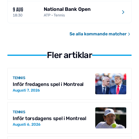
National Bank Open
9 AUG
18:30
ATP · Tennis
Se alla kommande matcher
Fler artiklar
TENNIS
Inför fredagens spel i Montreal
Augusti 7, 2026
TENNIS
Inför torsdagens spel i Montreal
Augusti 6, 2026