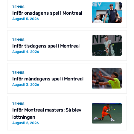
TENNIS
Inför onsdagens spel i Montreal
Augusti 5, 2026
TENNIS
Inför tisdagens spel i Montreal
Augusti 4, 2026
TENNIS
Inför måndagens spel i Montreal
Augusti 3, 2026
TENNIS
Inför Montreal masters: Så blev
lottningen
Augusti 2, 2026