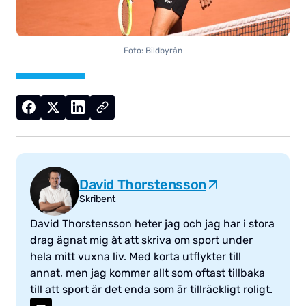
Foto: Bildbyrån
David Thorstensson
Skribent
David Thorstensson heter jag och jag har i stora
drag ägnat mig åt att skriva om sport under
hela mitt vuxna liv. Med korta utflykter till
annat, men jag kommer allt som oftast tillbaka
till att sport är det enda som är tillräckligt roligt.