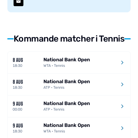
Kommande matcher i Tennis
National Bank Open
8 AUG
18:30
WTA · Tennis
National Bank Open
8 AUG
18:30
ATP · Tennis
National Bank Open
9 AUG
00:00
ATP · Tennis
National Bank Open
9 AUG
18:30
WTA · Tennis