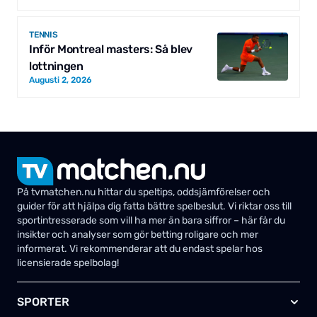
TENNIS
Inför Montreal masters: Så blev
lottningen
Augusti 2, 2026
På tvmatchen.nu hittar du speltips, oddsjämförelser och
guider för att hjälpa dig fatta bättre spelbeslut. Vi riktar oss till
sportintresserade som vill ha mer än bara siffror – här får du
insikter och analyser som gör betting roligare och mer
informerat. Vi rekommenderar att du endast spelar hos
licensierade spelbolag!
SPORTER