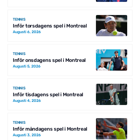
TENNIS
Inför torsdagens spel i Montreal
Augusti 6, 2026
TENNIS
Inför onsdagens spel i Montreal
Augusti 5, 2026
TENNIS
Inför tisdagens spel i Montreal
Augusti 4, 2026
TENNIS
Inför måndagens spel i Montreal
Augusti 3, 2026