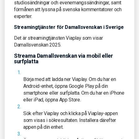
studiosändningar och evenemangssändningar, samt
förmånen att lyssna på svenska kommentatorer och
experter.
Streamingtjänster för Damallsvenskan i Sverige
Det är streamingtjänsten Viaplay som visar
Damallsvenskan 2025.
Streama Damallsvenskan via mobil eller
surfplatta
Börja med att ladda ner Viaplay. Om du har en
Android-enhet, öppna Google Play på din
smartphone eller surfplatta. Om du har en iPhone
eller iPad, öppna App Store.
Sök efter Viaplay och klicka på Viaplay-appen
som visas i sökresultaten. Installera därefter
appen på din enhet.