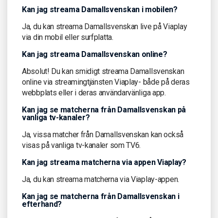
Kan jag streama Damallsvenskan i mobilen?
Ja, du kan streama Damallsvenskan live på Viaplay
via din mobil eller surfplatta.
Kan jag streama Damallsvenskan online?
Absolut! Du kan smidigt streama Damallsvenskan
online via streamingtjänsten Viaplay- både på deras
webbplats eller i deras användarvänliga app.
Kan jag se matcherna från Damallsvenskan på
vanliga tv-kanaler?
Ja, vissa matcher från Damallsvenskan kan också
visas på vanliga tv-kanaler som TV6.
Kan jag streama matcherna via appen Viaplay?
Ja, du kan streama matcherna via Viaplay-appen.
Kan jag se matcherna från Damallsvenskan i
efterhand?