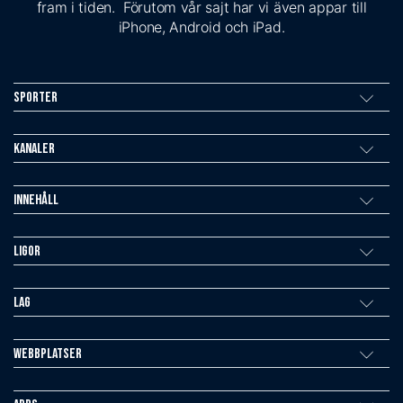
fram i tiden. Förutom vår sajt har vi även appar till
iPhone, Android och iPad.
Sporter
Kanaler
Innehåll
Ligor
Lag
Webbplatser