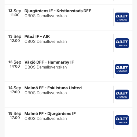
Sep
13
Djurgårdens IF
-
Kristianstads DFF
11:00
OBOS Damallsvenskan
Sep
13
Piteå IF
-
AIK
12:00
OBOS Damallsvenskan
Sep
13
Växjö DFF
-
Hammarby IF
14:00
OBOS Damallsvenskan
Sep
14
Malmö FF
-
Eskilstuna United
17:00
OBOS Damallsvenskan
Sep
18
Malmö FF
-
Djurgårdens IF
17:00
OBOS Damallsvenskan