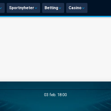
Sportnyheter
Betting
Casino
03 feb. 18:00