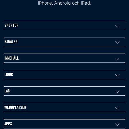
iPhone, Android och iPad.
Sporter
Kanaler
Innehåll
Ligor
Lag
Webbplatser
Apps