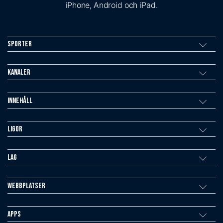
iPhone, Android och iPad.
Sporter
Kanaler
Innehåll
Ligor
Lag
Webbplatser
Apps