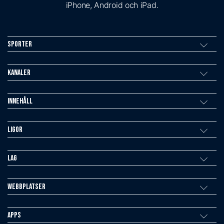
iPhone, Android och iPad.
Sporter
Kanaler
Innehåll
Ligor
Lag
Webbplatser
Apps