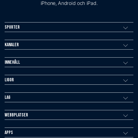
iPhone, Android och iPad.
Sporter
Kanaler
Innehåll
Ligor
Lag
Webbplatser
Apps