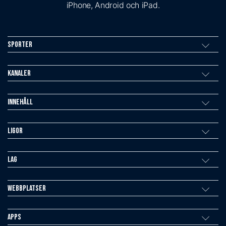
iPhone, Android och iPad.
Sporter
Kanaler
Innehåll
Ligor
Lag
Webbplatser
Apps