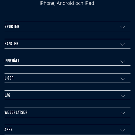
iPhone, Android och iPad.
Sporter
Kanaler
Innehåll
Ligor
Lag
Webbplatser
Apps