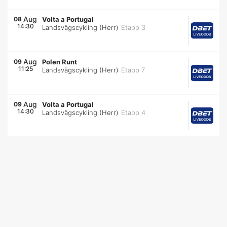
Aug
08
Volta a Portugal
14:30
Landsvägscykling (Herr)
Etapp 3
Aug
09
Polen Runt
11:25
Landsvägscykling (Herr)
Etapp 7
Aug
09
Volta a Portugal
14:30
Landsvägscykling (Herr)
Etapp 4