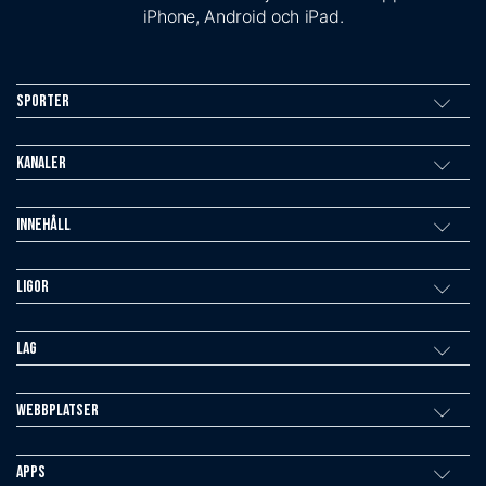
iPhone, Android och iPad.
Sporter
Kanaler
Innehåll
Ligor
Lag
Webbplatser
Apps