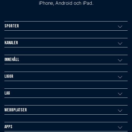
iPhone, Android och iPad.
Sporter
Kanaler
Innehåll
Ligor
Lag
Webbplatser
Apps