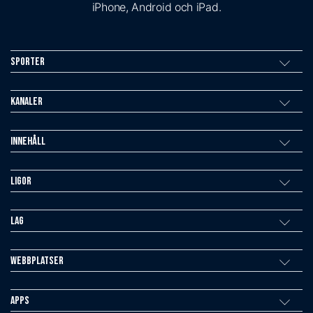
iPhone, Android och iPad.
Sporter
Kanaler
Innehåll
Ligor
Lag
Webbplatser
Apps