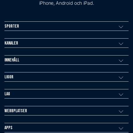
iPhone, Android och iPad.
Sporter
Kanaler
Innehåll
Ligor
Lag
Webbplatser
Apps