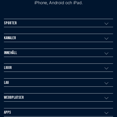
iPhone, Android och iPad.
Sporter
Kanaler
Innehåll
Ligor
Lag
Webbplatser
Apps