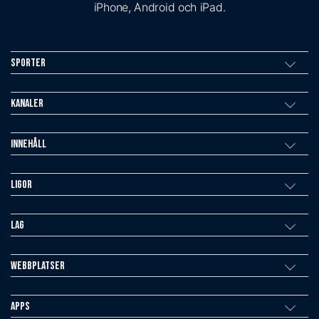
iPhone, Android och iPad.
Sporter
Kanaler
Innehåll
Ligor
Lag
Webbplatser
Apps