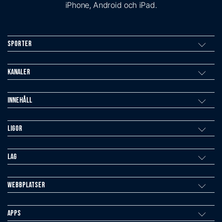
iPhone, Android och iPad.
Sporter
Kanaler
Innehåll
Ligor
Lag
Webbplatser
Apps