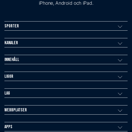
iPhone, Android och iPad.
Sporter
Kanaler
Innehåll
Ligor
Lag
Webbplatser
Apps