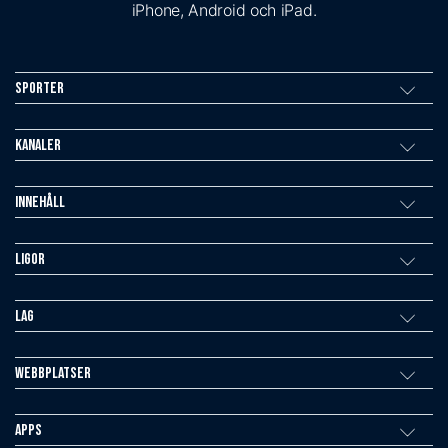
iPhone, Android och iPad.
Sporter
Kanaler
Innehåll
Ligor
Lag
Webbplatser
Apps