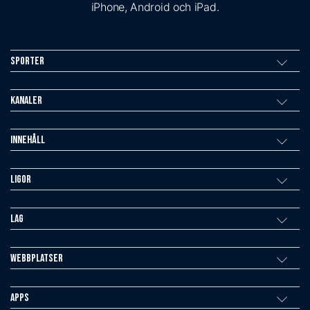
iPhone, Android och iPad.
Sporter
Kanaler
Innehåll
Ligor
Lag
Webbplatser
Apps