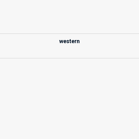
western