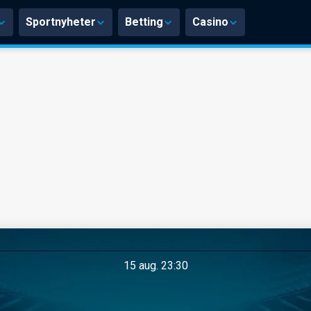
Sportnyheter
Betting
Casino
15 aug. 23:30