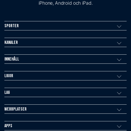
iPhone, Android och iPad.
Sporter
Kanaler
Innehåll
Ligor
Lag
Webbplatser
Apps