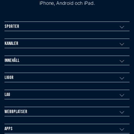
iPhone, Android och iPad.
Sporter
Kanaler
Innehåll
Ligor
Lag
Webbplatser
Apps