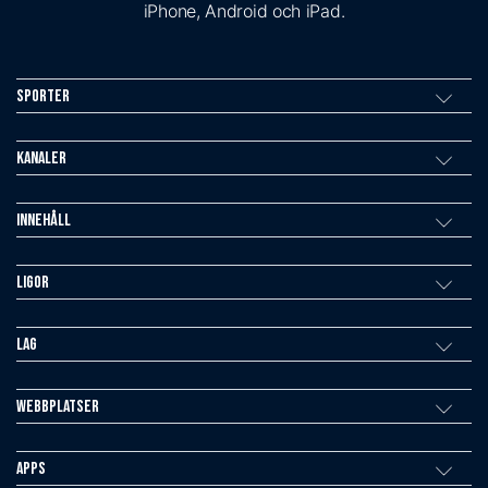
iPhone, Android och iPad.
Sporter
Kanaler
Innehåll
Ligor
Lag
Webbplatser
Apps