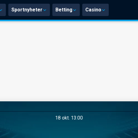
Sportnyheter
Betting
Casino
18 okt. 13:00