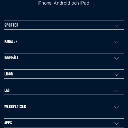
iPhone, Android och iPad.
Sporter
Kanaler
Innehåll
Ligor
Lag
Webbplatser
Apps