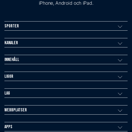
iPhone, Android och iPad.
Sporter
Kanaler
Innehåll
Ligor
Lag
Webbplatser
Apps