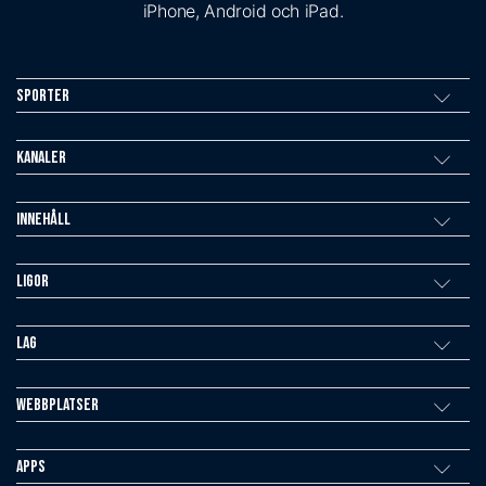
iPhone, Android och iPad.
Sporter
Kanaler
Innehåll
Ligor
Lag
Webbplatser
Apps