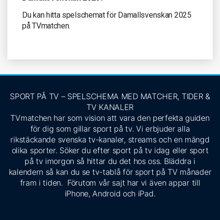
Du kan hitta spelschemat för Damallsvenskan 2025
på TVmatchen.
SPORT PÅ TV – SPELSCHEMA MED MATCHER, TIDER &
TV KANALER
TVmatchen har som vision att vara den perfekta guiden
för dig som gillar sport på tv. Vi erbjuder alla
rikstäckande svenska tv-kanaler, streams och en mängd
olika sporter. Söker du efter sport på tv idag eller sport
på tv imorgon så hittar du det hos oss. Bläddra i
kalendern så kan du se tv-tablå för sport på TV månader
fram i tiden. Förutom vår sajt har vi även appar till
iPhone, Android och iPad.