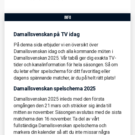
info
Damallsvenskan på TV idag
På denna sida erbjuder vi en översikt över
Damallsvenskan idag och alla kommande möten i
Damallsvenskan 2025. Vår tablå ger dig exakta TV-
tider och kanalinformation för hela säsongen. Så om
du letar efter spelschema för ditt favoritlag eller
dagens spännande matcher, är du på helt rätt plats!
Damallsvenskan spelschema 2025
Damallsvenskan 2025 inleds med den första
omgången den 21 mars och sträcker sig ända till
mitten av november. Säsongen avslutas med de sista
matcherna den 16 november. Ta del av vårt
fullständiga Damallsvenskan spelschema och
markera din kalender så att du inte missar några