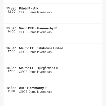
Sep
13
Piteå IF
-
AIK
12:00
OBOS Damallsvenskan
Sep
13
Växjö DFF
-
Hammarby IF
14:00
OBOS Damallsvenskan
Sep
14
Malmö FF
-
Eskilstuna United
17:00
OBOS Damallsvenskan
Sep
18
Malmö FF
-
Djurgårdens IF
17:00
OBOS Damallsvenskan
Sep
19
AIK
-
Hammarby IF
11:00
OBOS Damallsvenskan