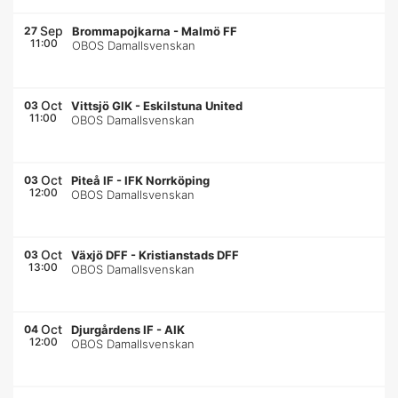
Sep
27
Brommapojkarna
-
Malmö FF
11:00
OBOS Damallsvenskan
Oct
03
Vittsjö GIK
-
Eskilstuna United
11:00
OBOS Damallsvenskan
Oct
03
Piteå IF
-
IFK Norrköping
12:00
OBOS Damallsvenskan
Oct
03
Växjö DFF
-
Kristianstads DFF
13:00
OBOS Damallsvenskan
Oct
04
Djurgårdens IF
-
AIK
12:00
OBOS Damallsvenskan