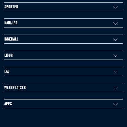
Sporter
Kanaler
Innehåll
Ligor
Lag
Webbplatser
Apps