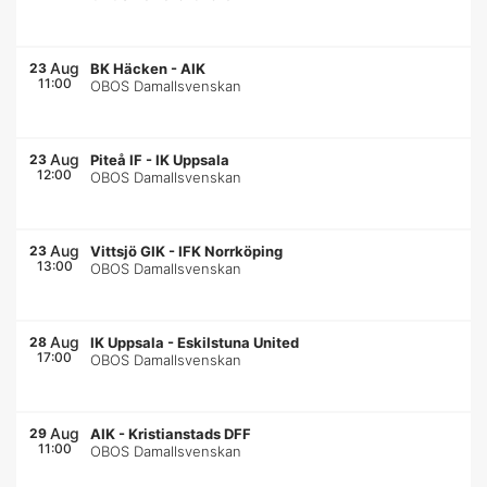
Aug
23
BK Häcken
-
AIK
11:00
OBOS Damallsvenskan
Aug
23
Piteå IF
-
IK Uppsala
12:00
OBOS Damallsvenskan
Aug
23
Vittsjö GIK
-
IFK Norrköping
13:00
OBOS Damallsvenskan
Aug
28
IK Uppsala
-
Eskilstuna United
17:00
OBOS Damallsvenskan
Aug
29
AIK
-
Kristianstads DFF
11:00
OBOS Damallsvenskan