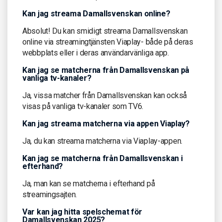
Kan jag streama Damallsvenskan online?
Absolut! Du kan smidigt streama Damallsvenskan
online via streamingtjänsten Viaplay- både på deras
webbplats eller i deras användarvänliga app.
Kan jag se matcherna från Damallsvenskan på
vanliga tv-kanaler?
Ja, vissa matcher från Damallsvenskan kan också
visas på vanliga tv-kanaler som TV6.
Kan jag streama matcherna via appen Viaplay?
Ja, du kan streama matcherna via Viaplay-appen.
Kan jag se matcherna från Damallsvenskan i
efterhand?
Ja, man kan se matcherna i efterhand på
streamingsajten.
Var kan jag hitta spelschemat för
Damallsvenskan 2025?