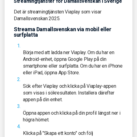
Streamingtjänster för Damallsvenskan i Sverige
Det är streamingtjänsten Viaplay som visar
Damallsvenskan 2025.
Streama Damallsvenskan via mobil eller
surfplatta
Börja med att ladda ner Viaplay. Om du har en
Android-enhet, öppna Google Play på din
smartphone eller surfplatta. Om du har en iPhone
eller iPad, öppna App Store.
Sök efter Viaplay och klicka på Viaplay-appen
som visas i sökresultaten. Installera därefter
appen på din enhet.
Öppna appen och klicka på din profil längst ner i
högra hörnet.
Klicka på "Skapa ett konto" och följ