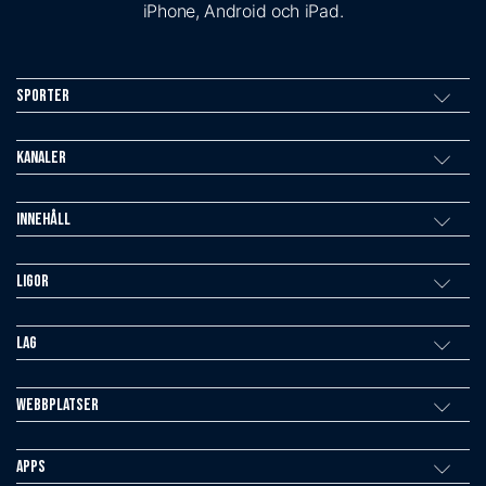
iPhone, Android och iPad.
Sporter
Kanaler
Innehåll
Ligor
Lag
Webbplatser
Apps