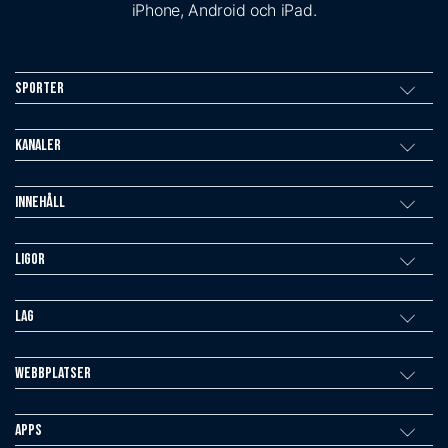
iPhone, Android och iPad.
Sporter
Kanaler
Innehåll
Ligor
Lag
Webbplatser
Apps