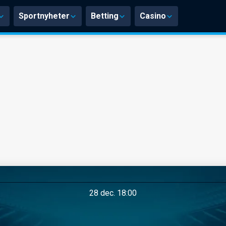
Sportnyheter
Betting
Casino
28 dec. 18:00