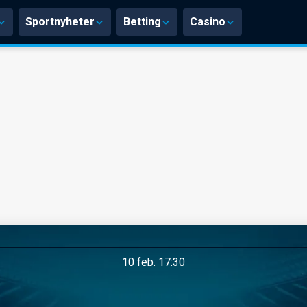
Sportnyheter
Betting
Casino
10 feb. 17:30