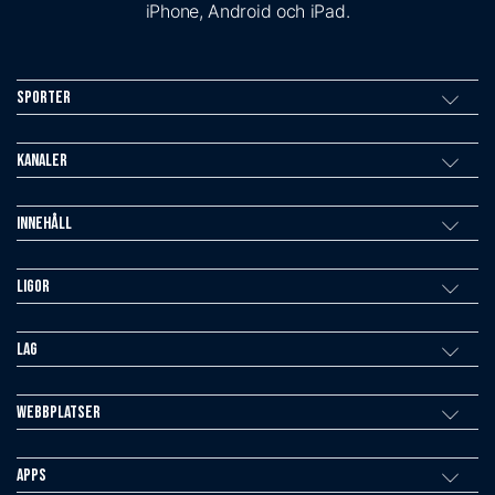
iPhone, Android och iPad.
Sporter
Kanaler
Innehåll
Ligor
Lag
Webbplatser
Apps