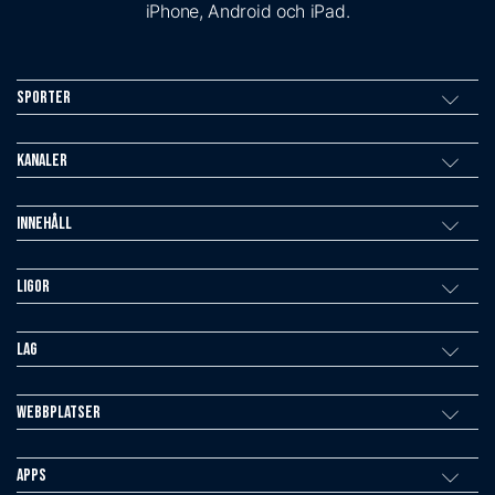
iPhone, Android och iPad.
Sporter
Kanaler
Innehåll
Ligor
Lag
Webbplatser
Apps