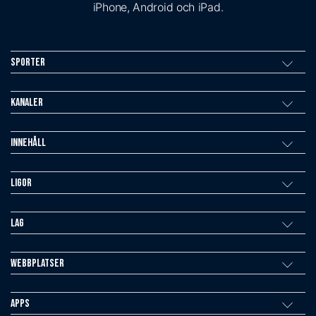
iPhone, Android och iPad.
Sporter
Kanaler
Innehåll
Ligor
Lag
Webbplatser
Apps